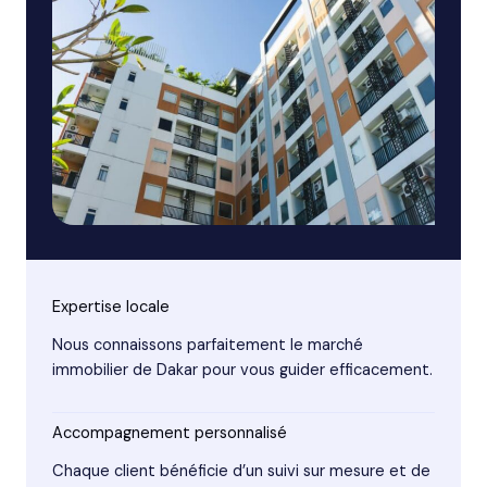
Expertise locale
Nous connaissons parfaitement le marché
immobilier de Dakar pour vous guider efficacement.
Accompagnement personnalisé
Chaque client bénéficie d’un suivi sur mesure et de