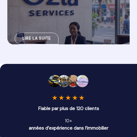
LIRE LA SUITE
★
★
★
★
★
Fiable par plus de 120 clients
10+
années d’expérience dans l’immobilier