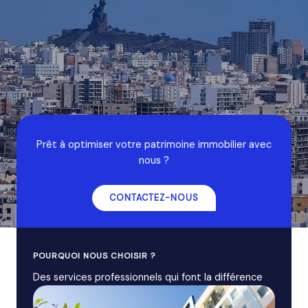
Prêt à optimiser votre patrimoine immobilier avec
nous ?
CONTACTEZ-NOUS
POURQUOI NOUS CHOISIR ?
Des services professionnels qui font la différence