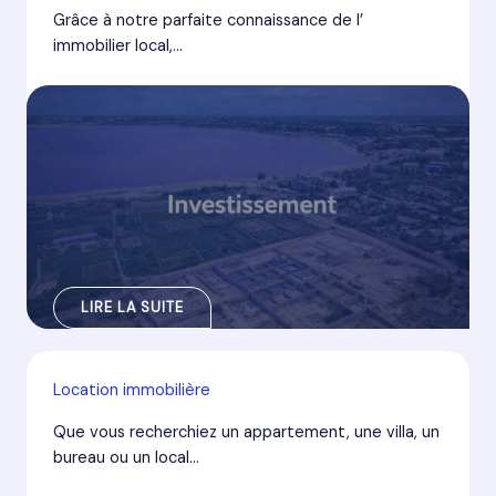
Grâce à notre parfaite connaissance de l’
immobilier local,…
LIRE LA SUITE
Location immobilière
Que vous recherchiez un appartement, une villa, un
bureau ou un local…