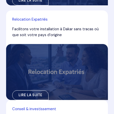
LIRE LA SUITE
Relocation Expatriés
Facilitons votre installation à Dakar sans tracas où
que soit votre pays d’origine
LIRE LA SUITE
Conseil & investissement