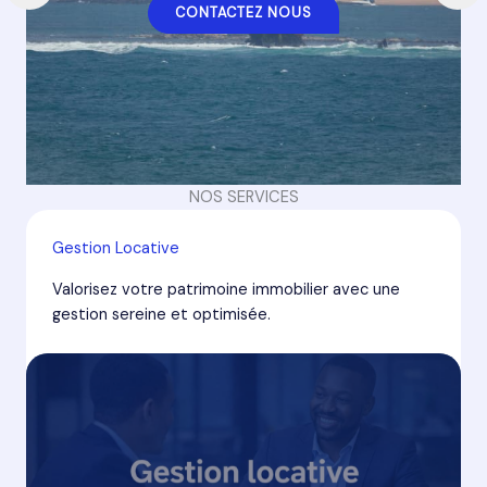
CONTACTEZ NOUS
NOS SERVICES
Gestion Locative
Valorisez votre patrimoine immobilier avec une
gestion sereine et optimisée.