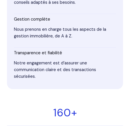
conseils adaptés à ses besoins.
Gestion complète
Nous prenons en charge tous les aspects de la
gestion immobilière, de A à Z.
Transparence et fiabilité
Notre engagement est d’assurer une
communication claire et des transactions
sécurisées.
160+