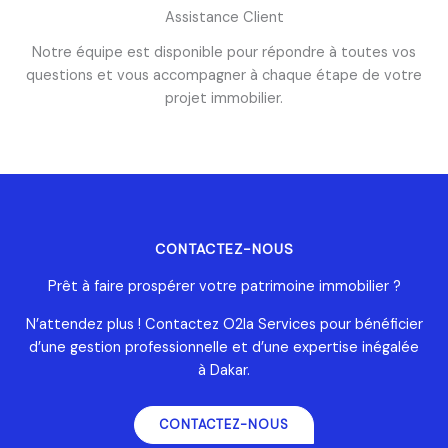
Assistance Client
Notre équipe est disponible pour répondre à toutes vos
questions et vous accompagner à chaque étape de votre
projet immobilier.
CONTACTEZ-NOUS
Prêt à faire prospérer votre patrimoine immobilier ?
N’attendez plus ! Contactez O2la Services pour bénéficier
d’une gestion professionnelle et d’une expertise inégalée
à Dakar.
CONTACTEZ-NOUS