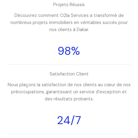
Projets Réussis
Découvrez comment O2la Services a transformé de
nombreux projets immobiliers en véritables succès pour
nos clients à Dakar.
98%
Satisfaction Client
Nous plaçons la satisfaction de nos clients au cœur de nos
préoccupations, garantissant un service d’exception et
des résultats probants.
24/7