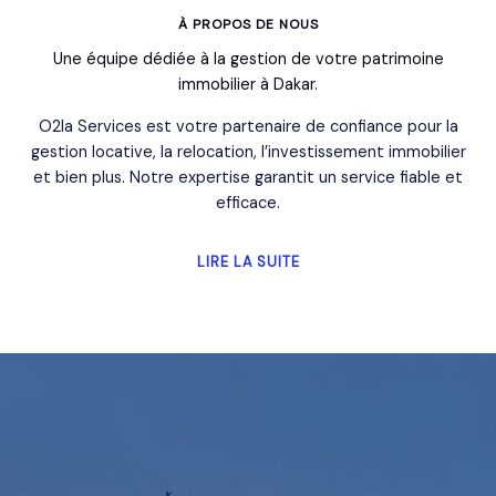
À PROPOS DE NOUS
Une équipe dédiée à la gestion de votre patrimoine
immobilier à Dakar.
O2la Services est votre partenaire de confiance pour la
gestion locative, la relocation, l’investissement immobilier
et bien plus. Notre expertise garantit un service fiable et
efficace.
LIRE LA SUITE